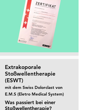
Extrakoporale
Stoßwellentherapie
(ESWT)
mit dem Swiss Dolorclast von
E.M.S (Eletro Medical System)
Was passiert bei einer
Stoßwellentherapie?