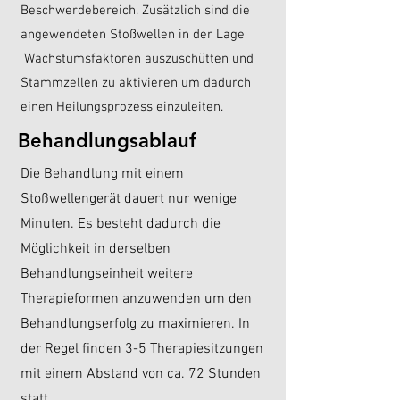
Beschwerdebereich. Zusätzlich sind die
angewendeten Stoßwellen in der Lage
Wachstumsfaktoren auszuschütten und
Stammzellen zu aktivieren um dadurch
einen Heilungsprozess einzuleiten.
Behandlungsablauf
Die Behandlung mit einem
Stoßwellengerät dauert nur wenige
Minuten. Es besteht dadurch die
Möglichkeit in derselben
Behandlungseinheit weitere
Therapieformen anzuwenden um den
Behandlungserfolg zu maximieren. In
der Regel finden 3-5 Therapiesitzungen
mit einem Abstand von ca. 72 Stunden
statt.