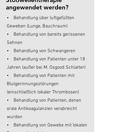
angewendet werden?
• Behandlung über luftgefüllten
Geweben (Lunge, Bauchraum)
• Behandlung von bereits gerissenen
Sehnen
• Behandlung von Schwangeren
• Behandlung von Patienten unter 18
Jahren (außer bei M. Osgood Schlatter)
• Behandlung von Patienten mit
Blutgerinnungsstörungen
(einschließlich lokaler Thrombosen)
• Behandlung von Patienten, denen
orale Antikoagulanzien verabreicht
wurden
• Behandlung von Gewebe mit lokalen