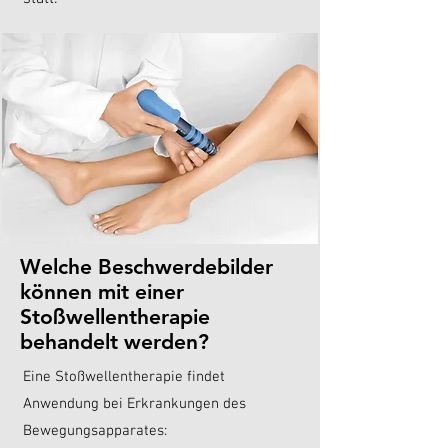
Welche Beschwerdebilder
können mit einer
Stoßwellentherapie
behandelt werden?
Eine Stoßwellentherapie findet
Anwendung bei Erkrankungen des
Bewegungsapparates: