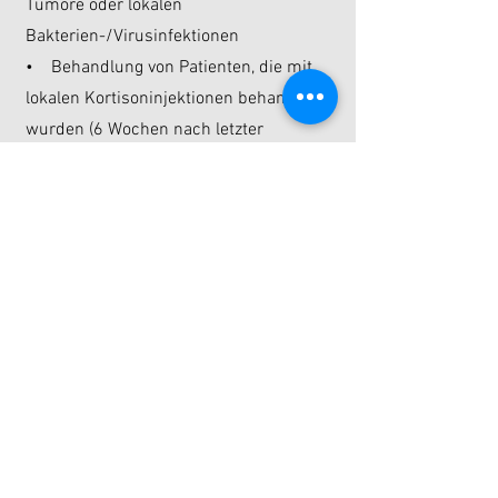
Tumore oder lokalen
Bakterien-/Virusinfektionen
• Behandlung von Patienten, die mit
lokalen Kortisoninjektionen behandelt
wurden (6 Wochen nach letzter
Injektion)