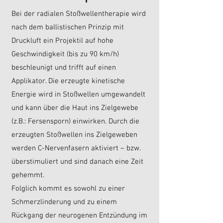
Bei der radialen Stoßwellentherapie wird
nach dem ballistischen Prinzip mit
Druckluft ein Projektil auf hohe
Geschwindigkeit (bis zu 90 km/h)
beschleunigt und trifft auf einen
Applikator. Die erzeugte kinetische
Energie wird in Stoßwellen umgewandelt
und kann über die Haut ins Zielgewebe
(z.B.: Fersensporn) einwirken. Durch die
erzeugten Stoßwellen ins Zielgeweben
werden C-Nervenfasern aktiviert – bzw.
überstimuliert und sind danach eine Zeit
gehemmt.
Folglich kommt es sowohl zu einer
Schmerzlinderung und zu einem
Rückgang der neurogenen Entzündung im